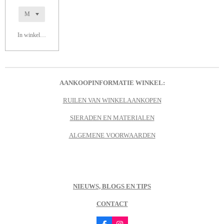
In winkelwagen
AANKOOPINFORMATIE WINKEL:
RUILEN VAN WINKELAANKOPEN
SIERADEN EN MATERIALEN
ALGEMENE VOORWAARDEN
NIEUWS, BLOGS EN TIPS
CONTACT