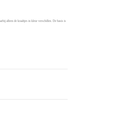
rbij alleen de kraaltjes in kleur verschillen. De basis is