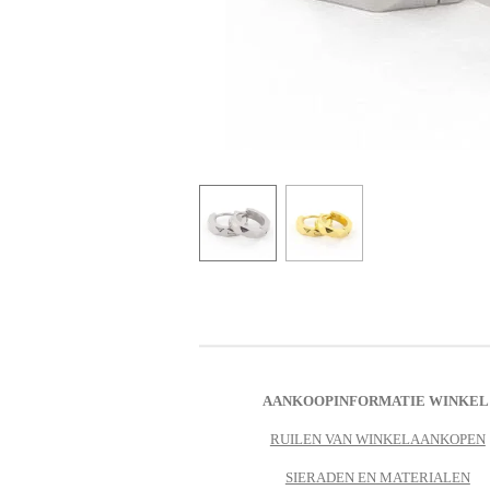
AANKOOPINFORMATIE WINKEL
RUILEN VAN WINKELAANKOPEN
SIERADEN EN MATERIALEN