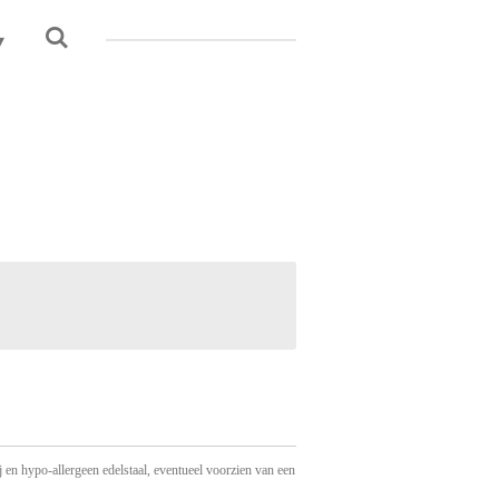
 en hypo-allergeen edelstaal, eventueel voorzien van een