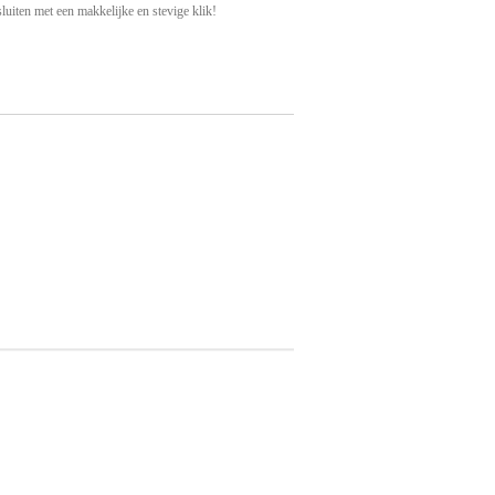
luiten met een makkelijke en stevige klik!