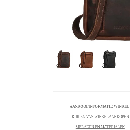
AANKOOPINFORMATIE WINKEL
RUILEN VAN WINKELAANKOPEN
SIERADEN EN MATERIALEN