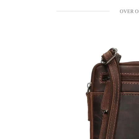
OVER O