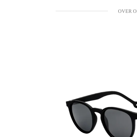
OVER O