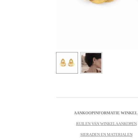
AANKOOPINFORMATIE WINKEL
RUILEN VAN WINKELAANKOPEN
SIERADEN EN MATERIALEN