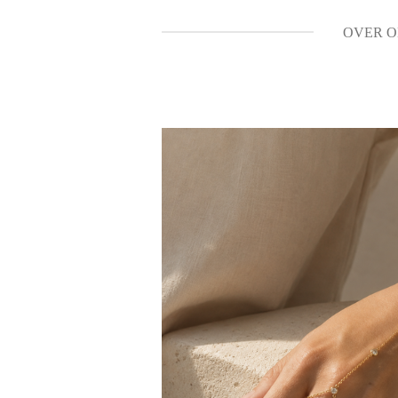
OVER O