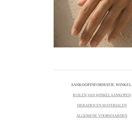
AANKOOPINFORMATIE WINKEL
RUILEN VAN WINKELAANKOPEN
SIERADEN EN MATERIALEN
ALGEMENE VOORWAARDEN