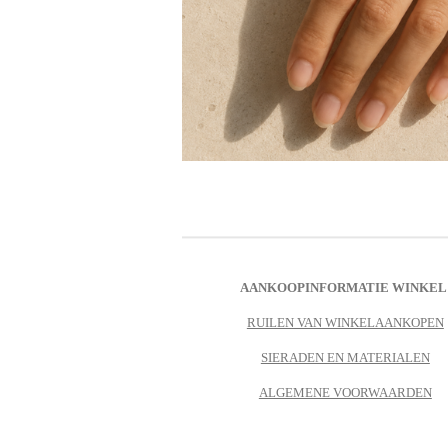
AANKOOPINFORMATIE WINKEL
RUILEN VAN WINKELAANKOPEN
SIERADEN EN MATERIALEN
ALGEMENE VOORWAARDEN