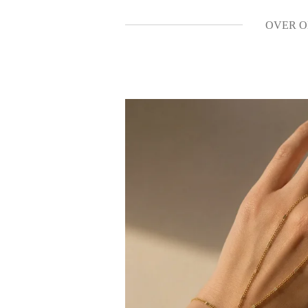
OVER O