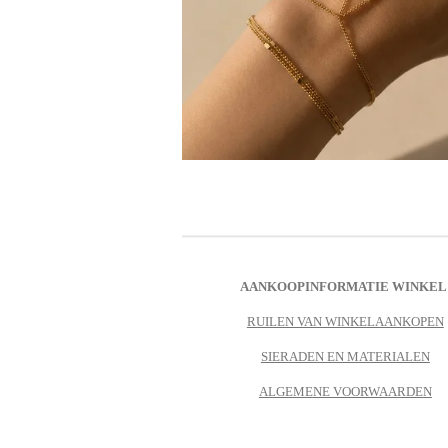
AANKOOPINFORMATIE WINKEL
RUILEN VAN WINKELAANKOPEN
SIERADEN EN MATERIALEN
ALGEMENE VOORWAARDEN