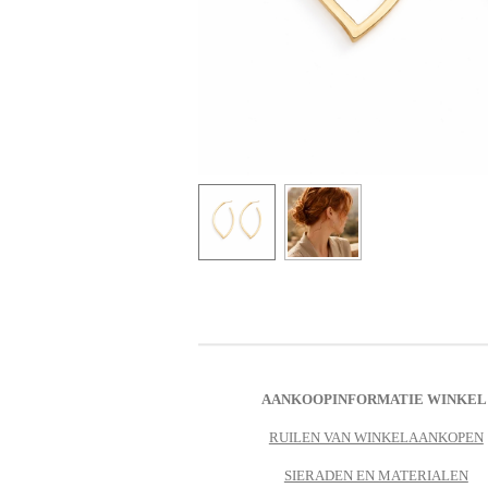
AANKOOPINFORMATIE WINKEL
RUILEN VAN WINKELAANKOPEN
SIERADEN EN MATERIALEN