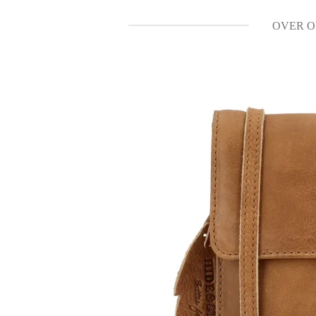
OVER O