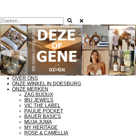
OVER ONS
ONZE WINKEL IN DOESBURG
ONZE MERKEN
ZAG BIJOUX
IBU JEWELS
VIC THE LABEL
PAULIE POCKET
BAUER BASICS
MUJA JUMA
MY HERITAGE
ROSE & CAMELLIA